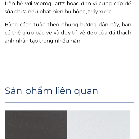
Liên hệ với Vcomquartz hoặc đơn vị cung cấp để
sửa chữa nếu phát hiện hư hỏng, trầy xước.
Bằng cách tuân theo những hướng dẫn này, bạn
có thể giúp bảo vệ và duy trì vẻ đẹp của đá thạch
anh nhân tạo trong nhiều năm.
Sản phẩm liên quan