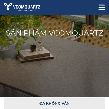
SẢN PHẨM VCOMQUARTZ
ĐÁ KHÔNG VÂN