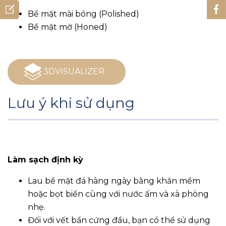
Bề mặt mài bóng (Polished)
Bề mặt mờ (Honed)
3DVISUALIZER
Lưu ý khi sử dụng
Làm sạch định kỳ
Lau bề mặt đá hàng ngày bằng khăn mềm
hoặc bọt biển cùng với nước ấm và xà phòng
nhẹ.
Đối với vết bẩn cứng đầu, bạn có thể sử dụng