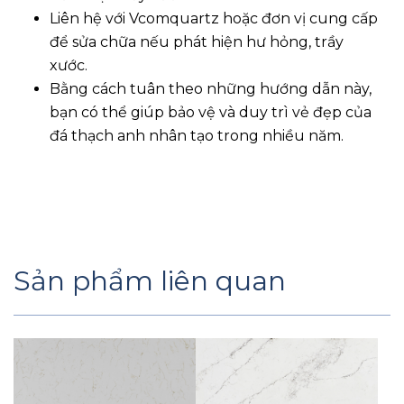
Liên hệ với Vcomquartz hoặc đơn vị cung cấp
để sửa chữa nếu phát hiện hư hỏng, trầy
xước.
Bằng cách tuân theo những hướng dẫn này,
bạn có thể giúp bảo vệ và duy trì vẻ đẹp của
đá thạch anh nhân tạo trong nhiều năm.
Sản phẩm liên quan