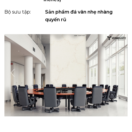
Bộ sưu tập:
Sản phẩm đá vân nhẹ nhàng
quyến rũ